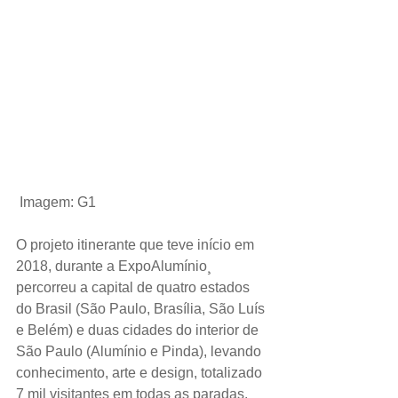
Imagem: G1
O projeto itinerante que teve início em 
2018, durante a ExpoAlumínio¸ 
percorreu a capital de quatro estados 
do Brasil (São Paulo, Brasília, São Luís 
e Belém) e duas cidades do interior de 
São Paulo (Alumínio e Pinda), levando 
conhecimento, arte e design, totalizado 
7 mil visitantes em todas as paradas.