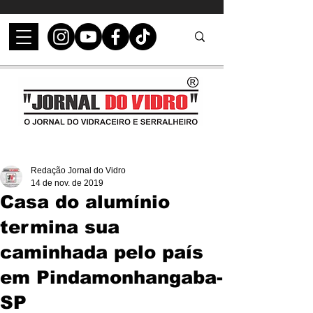
Redação Jornal do Vidro
14 de nov. de 2019
Casa do alumínio
termina sua
caminhada pelo país
em Pindamonhangaba-
SP