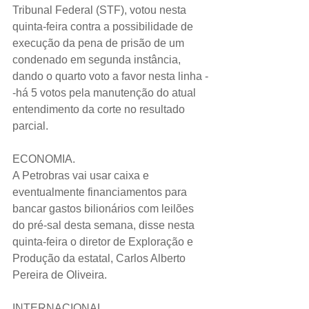
Tribunal Federal (STF), votou nesta 
quinta-feira contra a possibilidade de 
execução da pena de prisão de um 
condenado em segunda instância, 
dando o quarto voto a favor nesta linha -
-há 5 votos pela manutenção do atual 
entendimento da corte no resultado 
parcial.  
ECONOMIA.
A Petrobras vai usar caixa e 
eventualmente financiamentos para 
bancar gastos bilionários com leilões 
do pré-sal desta semana, disse nesta 
quinta-feira o diretor de Exploração e 
Produção da estatal, Carlos Alberto 
Pereira de Oliveira.   
INTERNACIONAL.