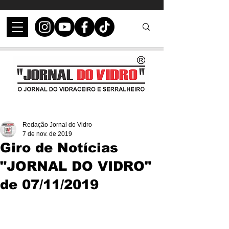
Redação Jornal do Vidro
7 de nov. de 2019
Giro de Notícias
"JORNAL DO VIDRO"
de 07/11/2019