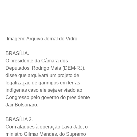
Imagem: Arquivo Jornal do Vidro
BRASÍLIA.
O presidente da Câmara dos 
Deputados, Rodrigo Maia (DEM-RJ), 
disse que arquivará um projeto de 
legalização de garimpos em terras 
indígenas caso ele seja enviado ao 
Congresso pelo governo do presidente 
Jair Bolsonaro.
BRASÍLIA 2.
Com ataques à operação Lava Jato, o 
ministro Gilmar Mendes, do Supremo 