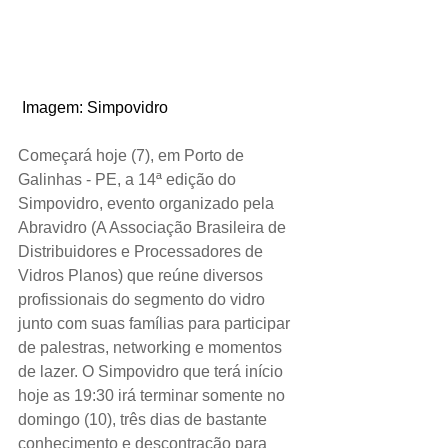
 Imagem: Simpovidro
Começará hoje (7), em Porto de 
Galinhas - PE, a 14ª edição do 
Simpovidro, evento organizado pela 
Abravidro (A Associação Brasileira de 
Distribuidores e Processadores de 
Vidros Planos) que reúne diversos 
profissionais do segmento do vidro 
junto com suas famílias para participar 
de palestras, networking e momentos 
de lazer. O Simpovidro que terá início 
hoje as 19:30 irá terminar somente no 
domingo (10), três dias de bastante 
conhecimento e descontração para 