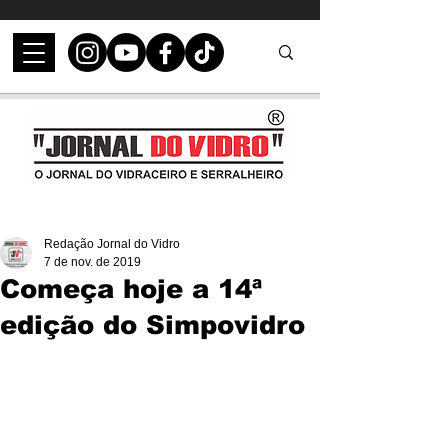
Redação Jornal do Vidro
7 de nov. de 2019
Começa hoje a 14ª
edição do Simpovidro