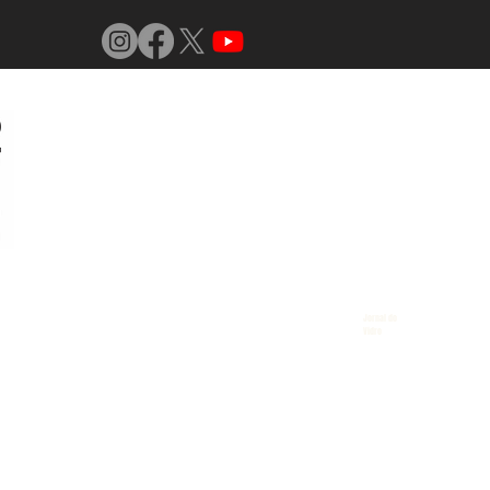
Jornal do
Vidro