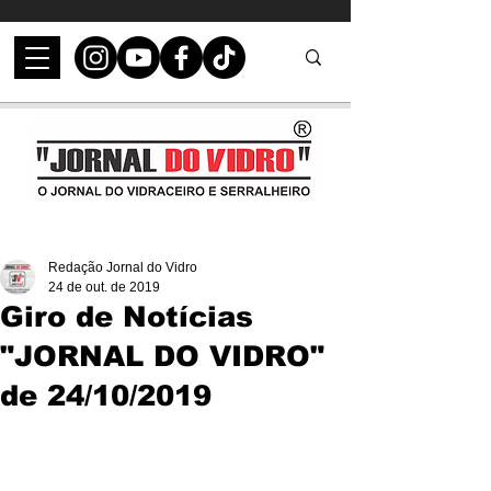
Redação Jornal do Vidro
24 de out. de 2019
Giro de Notícias
"JORNAL DO VIDRO"
de 24/10/2019