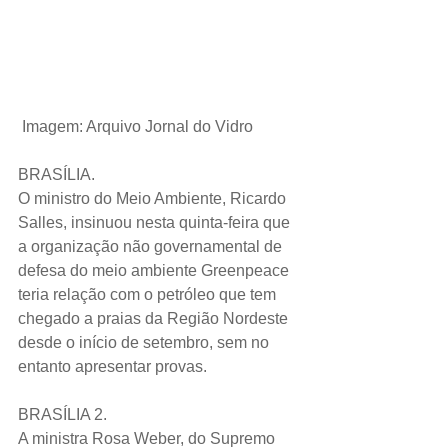
Imagem: Arquivo Jornal do Vidro
BRASÍLIA.
O ministro do Meio Ambiente, Ricardo 
Salles, insinuou nesta quinta-feira que 
a organização não governamental de 
defesa do meio ambiente Greenpeace 
teria relação com o petróleo que tem 
chegado a praias da Região Nordeste 
desde o início de setembro, sem no 
entanto apresentar provas. 
BRASÍLIA 2.
A ministra Rosa Weber, do Supremo 