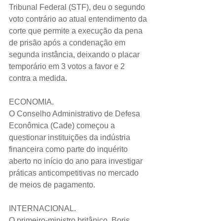
Tribunal Federal (STF), deu o segundo 
voto contrário ao atual entendimento da 
corte que permite a execução da pena 
de prisão após a condenação em 
segunda instância, deixando o placar 
temporário em 3 votos a favor e 2 
contra a medida.
ECONOMIA.
O Conselho Administrativo de Defesa 
Econômica (Cade) começou a 
questionar instituições da indústria 
financeira como parte do inquérito 
aberto no início do ano para investigar 
práticas anticompetitivas no mercado 
de meios de pagamento. 
INTERNACIONAL.
O primeiro-ministro britânico, Boris 