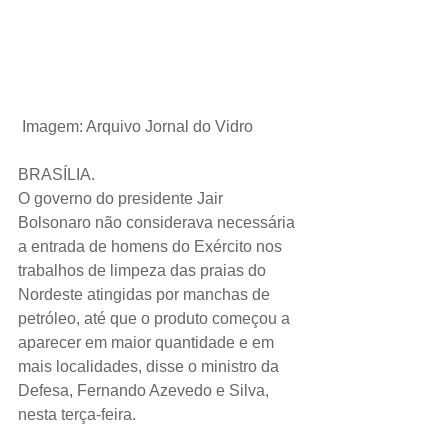
Imagem: Arquivo Jornal do Vidro
BRASÍLIA.
O governo do presidente Jair 
Bolsonaro não considerava necessária 
a entrada de homens do Exército nos 
trabalhos de limpeza das praias do 
Nordeste atingidas por manchas de 
petróleo, até que o produto começou a 
aparecer em maior quantidade e em 
mais localidades, disse o ministro da 
Defesa, Fernando Azevedo e Silva, 
nesta terça-feira.