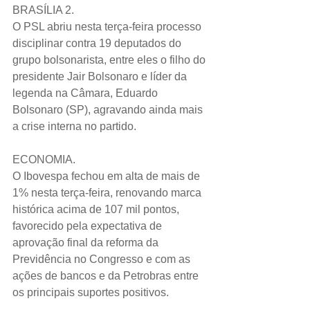
BRASÍLIA 2.
O PSL abriu nesta terça-feira processo 
disciplinar contra 19 deputados do 
grupo bolsonarista, entre eles o filho do 
presidente Jair Bolsonaro e líder da 
legenda na Câmara, Eduardo 
Bolsonaro (SP), agravando ainda mais 
a crise interna no partido. 
ECONOMIA.
O Ibovespa fechou em alta de mais de 
1% nesta terça-feira, renovando marca 
histórica acima de 107 mil pontos, 
favorecido pela expectativa de 
aprovação final da reforma da 
Previdência no Congresso e com as 
ações de bancos e da Petrobras entre 
os principais suportes positivos.  