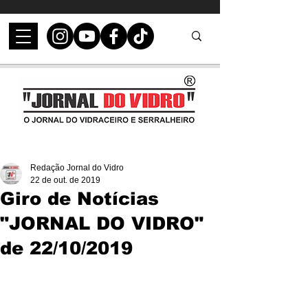
Redação Jornal do Vidro
22 de out. de 2019
Giro de Notícias
"JORNAL DO VIDRO"
de 22/10/2019