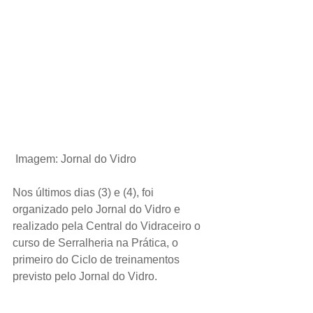
Imagem: Jornal do Vidro
Nos últimos dias (3) e (4), foi 
organizado pelo Jornal do Vidro e 
realizado pela Central do Vidraceiro o 
curso de Serralheria na Prática, o 
primeiro do Ciclo de treinamentos 
previsto pelo Jornal do Vidro.