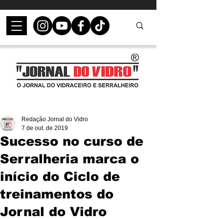
Redação Jornal do Vidro
7 de out. de 2019
Sucesso no curso de
Serralheria marca o
início do Ciclo de
treinamentos do
Jornal do Vidro