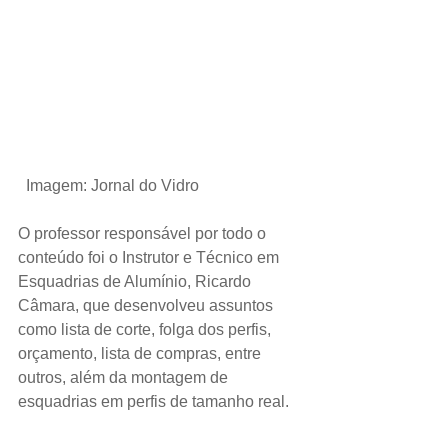
 Imagem: Jornal do Vidro
O professor responsável por todo o 
conteúdo foi o Instrutor e Técnico em 
Esquadrias de Alumínio, Ricardo 
Câmara, que desenvolveu assuntos 
como lista de corte, folga dos perfis, 
orçamento, lista de compras, entre 
outros, além da montagem de 
esquadrias em perfis de tamanho real.