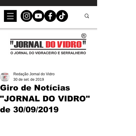
Redação Jornal do Vidro
30 de set. de 2019
Giro de Notícias
"JORNAL DO VIDRO"
de 30/09/2019