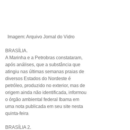
 Imagem: Arquivo Jornal do Vidro
BRASÍLIA.
A Marinha e a Petrobras constataram, 
após análises, que a substância que 
atingiu nas últimas semanas praias de 
diversos Estados do Nordeste é 
petróleo, produzido no exterior, mas de 
origem ainda não identificada, informou 
o órgão ambiental federal Ibama em 
uma nota publicada em seu site nesta 
quinta-feira
BRASÍLIA 2.