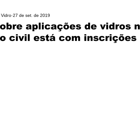
 Vidro
27 de set. de 2019
sobre aplicações de vidros 
o civil está com inscrições