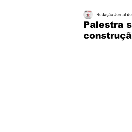
Redação Jornal do
Palestra 
construçã