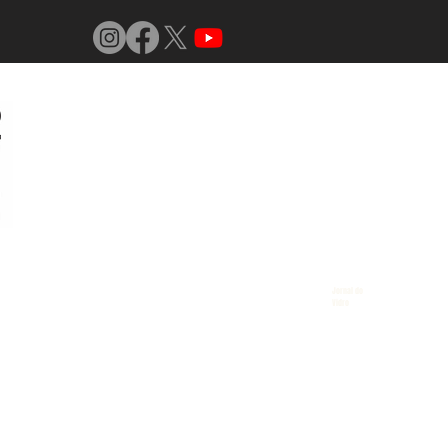
Jornal do
Vidro