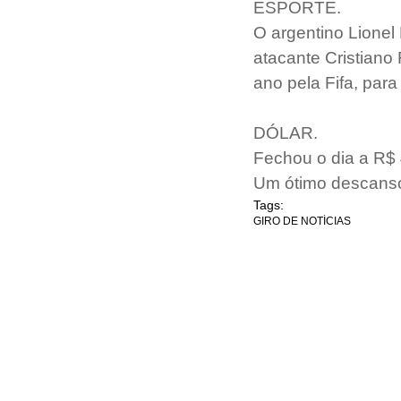
ESPORTE.
O argentino Lionel 
atacante Cristiano
ano pela Fifa, para
DÓLAR.
Fechou o dia a R$
Um ótimo descans
Tags:
GIRO DE NOTÍCIAS