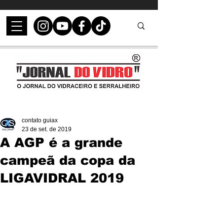
contato guiax
23 de set. de 2019
A AGP é a grande
campeã da copa da
LIGAVIDRAL 2019