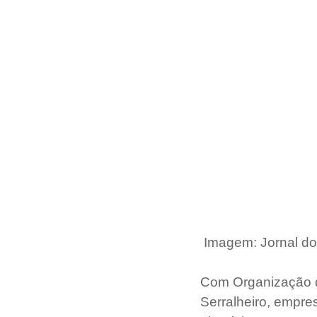
Imagem: Jornal do
Com Organização do
Serralheiro, empre