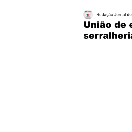
Redação Jornal do
União de 
serralheri