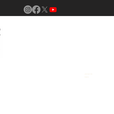
Jornal do
Vidro