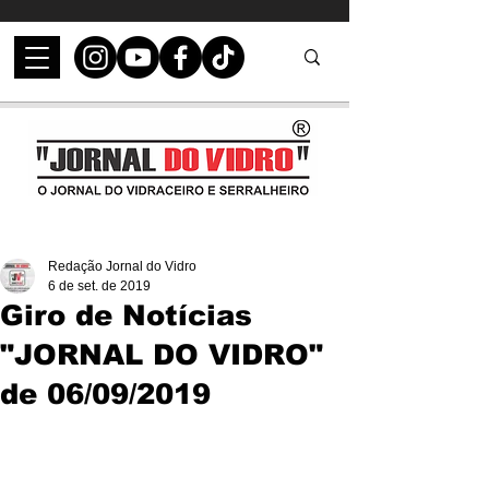
Redação Jornal do Vidro
6 de set. de 2019
Giro de Notícias
"JORNAL DO VIDRO"
de 06/09/2019