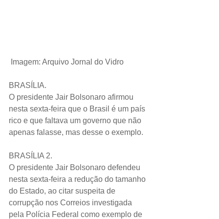
Imagem: Arquivo Jornal do Vidro
BRASÍLIA.
O presidente Jair Bolsonaro afirmou 
nesta sexta-feira que o Brasil é um país 
rico e que faltava um governo que não 
apenas falasse, mas desse o exemplo. 
BRASÍLIA 2.
O presidente Jair Bolsonaro defendeu 
nesta sexta-feira a redução do tamanho 
do Estado, ao citar suspeita de 
corrupção nos Correios investigada 
pela Polícia Federal como exemplo de 