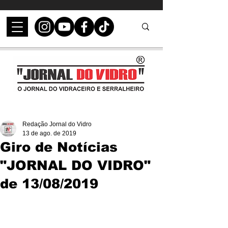
Redação Jornal do Vidro
13 de ago. de 2019
Giro de Notícias
"JORNAL DO VIDRO"
de 13/08/2019