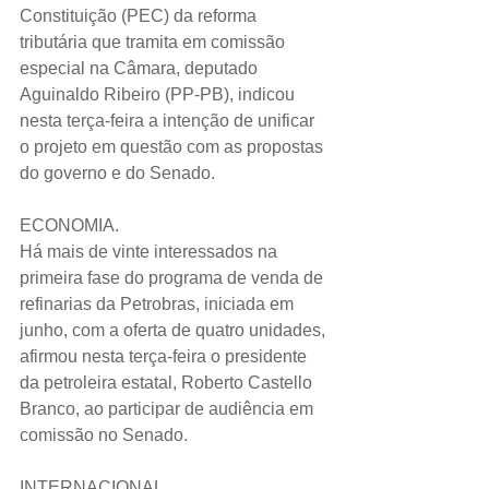
Constituição (PEC) da reforma 
tributária que tramita em comissão 
especial na Câmara, deputado 
Aguinaldo Ribeiro (PP-PB), indicou 
nesta terça-feira a intenção de unificar 
o projeto em questão com as propostas 
do governo e do Senado.
ECONOMIA.
Há mais de vinte interessados na 
primeira fase do programa de venda de 
refinarias da Petrobras, iniciada em 
junho, com a oferta de quatro unidades, 
afirmou nesta terça-feira o presidente 
da petroleira estatal, Roberto Castello 
Branco, ao participar de audiência em 
comissão no Senado. 
INTERNACIONAL.