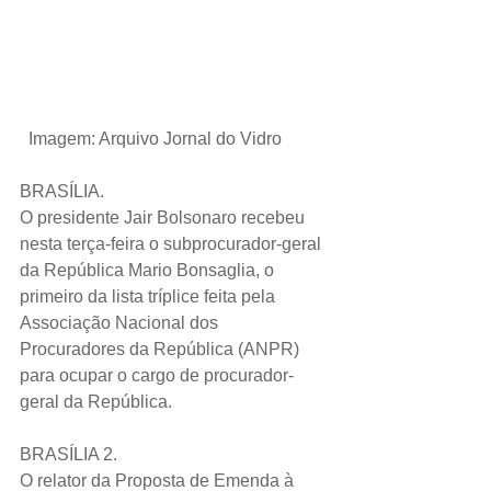
 Imagem: Arquivo Jornal do Vidro
BRASÍLIA.
O presidente Jair Bolsonaro recebeu 
nesta terça-feira o subprocurador-geral 
da República Mario Bonsaglia, o 
primeiro da lista tríplice feita pela 
Associação Nacional dos 
Procuradores da República (ANPR) 
para ocupar o cargo de procurador-
geral da República.  
BRASÍLIA 2.
O relator da Proposta de Emenda à 