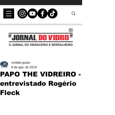
contato guiax
6 de ago. de 2019
PAPO THE VIDREIRO -
entrevistado Rogério
Fleck