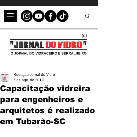
Redação Jornal do Vidro
5 de ago. de 2019
Capacitação vidreira
para engenheiros e
arquitetos é realizado
em Tubarão-SC