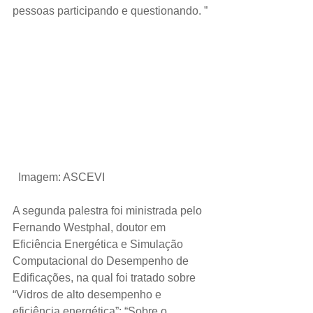
pessoas participando e questionando. ”
 Imagem: ASCEVI
A segunda palestra foi ministrada pelo 
Fernando Westphal, doutor em 
Eficiência Energética e Simulação 
Computacional do Desempenho de 
Edificações, na qual foi tratado sobre 
“Vidros de alto desempenho e 
eficiência energética”: “Sobre o 