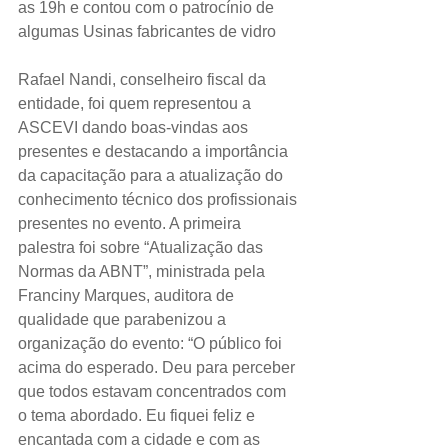
as 19h e contou com o patrocínio de 
algumas Usinas fabricantes de vidro
Rafael Nandi, conselheiro fiscal da 
entidade, foi quem representou a 
ASCEVI dando boas-vindas aos 
presentes e destacando a importância 
da capacitação para a atualização do 
conhecimento técnico dos profissionais 
presentes no evento. A primeira 
palestra foi sobre “Atualização das 
Normas da ABNT”, ministrada pela 
Franciny Marques, auditora de 
qualidade que parabenizou a 
organização do evento: “O público foi 
acima do esperado. Deu para perceber 
que todos estavam concentrados com 
o tema abordado. Eu fiquei feliz e 
encantada com a cidade e com as 