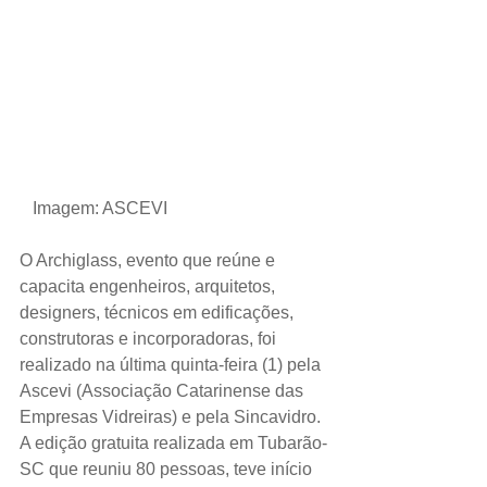
 Imagem: ASCEVI
O Archiglass, evento que reúne e 
capacita engenheiros, arquitetos, 
designers, técnicos em edificações, 
construtoras e incorporadoras, foi 
realizado na última quinta-feira (1) pela 
Ascevi (Associação Catarinense das 
Empresas Vidreiras) e pela Sincavidro. 
A edição gratuita realizada em Tubarão-
SC que reuniu 80 pessoas, teve início 