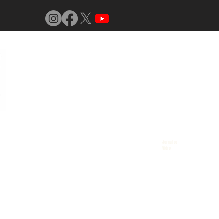
Jornal do
Vidro