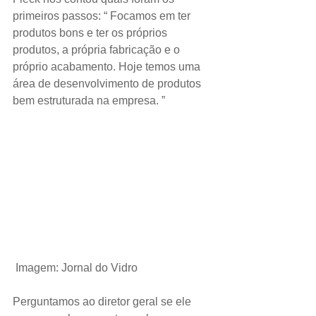
primeiros passos: “ Focamos em ter 
produtos bons e ter os próprios 
produtos, a própria fabricação e o 
próprio acabamento. Hoje temos uma 
área de desenvolvimento de produtos 
bem estruturada na empresa. ”
Imagem: Jornal do Vidro
Perguntamos ao diretor geral se ele 