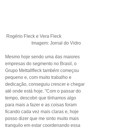
 Rogério Fleck e Vera Fleck                     
                       Imagem: Jornal do Vidro
Mesmo hoje sendo uma das maiores 
empresas do segmento no Brasil, o 
Grupo Mettallfleck também começou 
pequeno e, com muito trabalho e 
dedicação, conseguiu crescer e chegar 
até onde está hoje. “Com o passar do 
tempo, descobri que tínhamos algo 
para mais a fazer e as coisas foram 
ficando cada vez mais claras e, hoje 
posso dizer que me sinto muito mais 
tranquilo em estar coordenando essa 