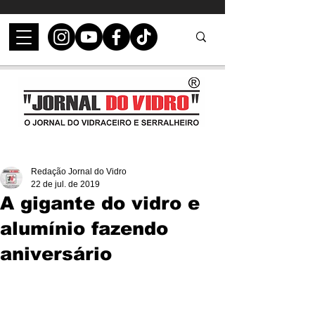
Redação Jornal do Vidro
22 de jul. de 2019
A gigante do vidro e
alumínio fazendo
aniversário