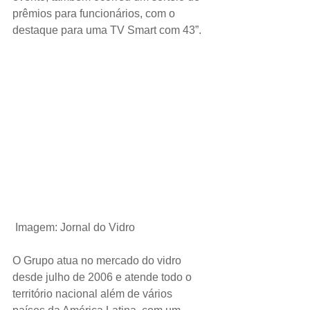
prêmios para funcionários, com o 
destaque para uma TV Smart com 43”.
Imagem: Jornal do Vidro
O Grupo atua no mercado do vidro 
desde julho de 2006 e atende todo o 
território nacional além de vários 