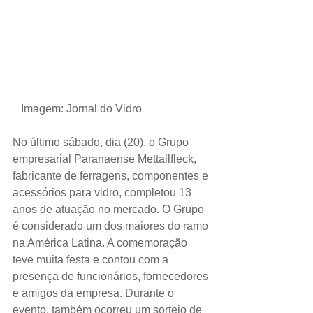
 Imagem: Jornal do Vidro
No último sábado, dia (20), o Grupo 
empresarial Paranaense Mettallfleck, 
fabricante de ferragens, componentes e 
acessórios para vidro, completou 13 
anos de atuação no mercado. O Grupo 
é considerado um dos maiores do ramo 
na América Latina. A comemoração 
teve muita festa e contou com a 
presença de funcionários, fornecedores 
e amigos da empresa. Durante o 
evento, também ocorreu um sorteio de 