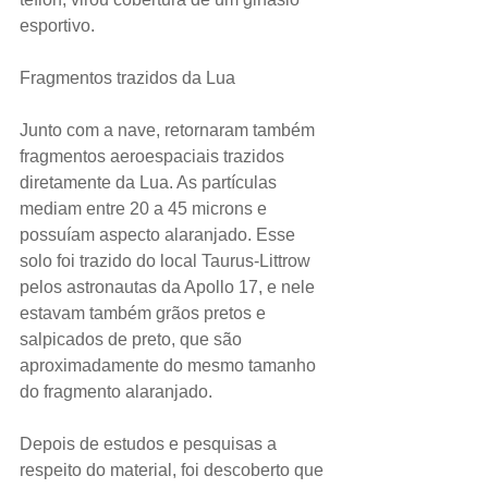
esportivo.
Fragmentos trazidos da Lua
Junto com a nave, retornaram também 
fragmentos aeroespaciais trazidos 
diretamente da Lua. As partículas 
mediam entre 20 a 45 microns e 
possuíam aspecto alaranjado. Esse 
solo foi trazido do local Taurus-Littrow 
pelos astronautas da Apollo 17, e nele 
estavam também grãos pretos e 
salpicados de preto, que são 
aproximadamente do mesmo tamanho 
do fragmento alaranjado.
Depois de estudos e pesquisas a 
respeito do material, foi descoberto que 