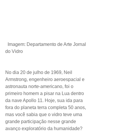
Imagem: Departamento de Arte Jornal 
do Vidro
No dia 20 de julho de 1969, Neil 
Armstrong, engenheiro aeroespacial e 
astronauta norte-americano, foi o 
primeiro homem a pisar na Lua dentro 
da nave Apollo 11. Hoje, sua ida para 
fora do planeta terra completa 50 anos, 
mas você sabia que o vidro teve uma 
grande participação nesse grande 
avanço exploratório da humanidade?