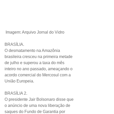
Imagem: Arquivo Jornal do Vidro
BRASÍLIA.
O desmatamento na Amazônia 
brasileira cresceu na primeira metade 
de julho e superou a taxa do mês 
inteiro no ano passado, ameaçando o 
acordo comercial do Mercosul com a 
União Europeia.
BRASÍLIA 2.
O presidente Jair Bolsonaro disse que 
o anúncio de uma nova liberação de 
saques do Fundo de Garantia por 