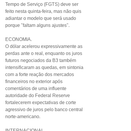
Tempo de Serviço (FGTS) deve ser 
feito nesta quinta-feira, mas não quis 
adiantar o modelo que será usado 
porque "faltam alguns ajustes".
ECONOMIA.
O dólar acelerou expressivamente as 
perdas ante o real, enquanto os juros 
futuros negociados da B3 também 
intensificaram as quedas, em sintonia 
com a forte reação dos mercados 
financeiros no exterior após 
comentários de uma influente 
autoridade do Federal Reserve 
fortalecerem expectativas de corte 
agressivo de juros pelo banco central 
norte-americano.
INTERNACIONAL.