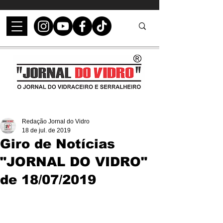
Redação Jornal do Vidro
18 de jul. de 2019
Giro de Notícias
"JORNAL DO VIDRO"
de 18/07/2019