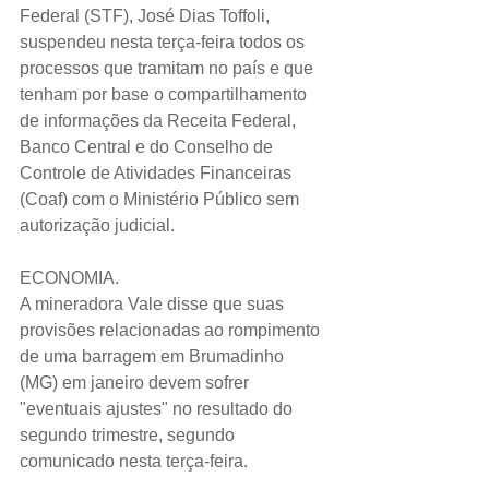
Federal (STF), José Dias Toffoli, 
suspendeu nesta terça-feira todos os 
processos que tramitam no país e que 
tenham por base o compartilhamento 
de informações da Receita Federal, 
Banco Central e do Conselho de 
Controle de Atividades Financeiras 
(Coaf) com o Ministério Público sem 
autorização judicial.
ECONOMIA.
A mineradora Vale disse que suas 
provisões relacionadas ao rompimento 
de uma barragem em Brumadinho 
(MG) em janeiro devem sofrer 
"eventuais ajustes" no resultado do 
segundo trimestre, segundo 
comunicado nesta terça-feira.  