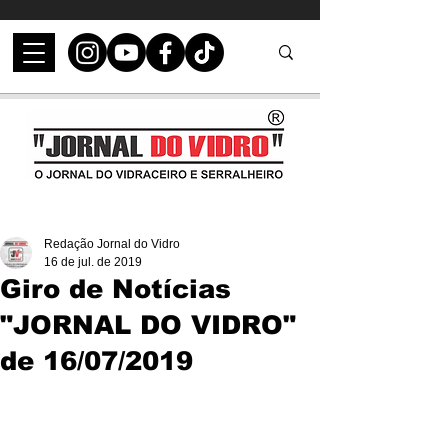
Redação Jornal do Vidro
16 de jul. de 2019
Giro de Notícias
"JORNAL DO VIDRO"
de 16/07/2019