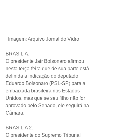
 Imagem: Arquivo Jornal do Vidro
BRASÍLIA.
O presidente Jair Bolsonaro afirmou 
nesta terça-feira que de sua parte está 
definida a indicação do deputado 
Eduardo Bolsonaro (PSL-SP) para a 
embaixada brasileira nos Estados 
Unidos, mas que se seu filho não for 
aprovado pelo Senado, ele seguirá na 
Câmara.
BRASÍLIA 2.
O presidente do Supremo Tribunal 