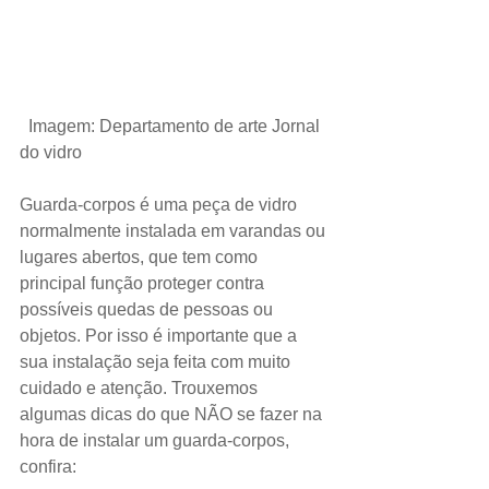
 Imagem: Departamento de arte Jornal 
do vidro
Guarda-corpos é uma peça de vidro 
normalmente instalada em varandas ou 
lugares abertos, que tem como 
principal função proteger contra 
possíveis quedas de pessoas ou 
objetos. Por isso é importante que a 
sua instalação seja feita com muito 
cuidado e atenção. Trouxemos 
algumas dicas do que NÃO se fazer na 
hora de instalar um guarda-corpos, 
confira: