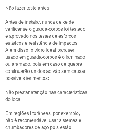
Não fazer teste antes
Antes de instalar, nunca deixe de 
verificar se o guarda-corpos foi testado 
e aprovado nos testes de esforços 
estáticos e resistência de impactos. 
Além disso, o vidro ideal para ser 
usado em guarda-corpos é o laminado 
ou aramado, pois em caso de quebra 
continuarão unidos ao vão sem causar 
possíveis ferimentos;
Não prestar atenção nas características 
do local
Em regiões litorâneas, por exemplo, 
não é recomendável usar sistemas e 
chumbadores de aço pois estão 