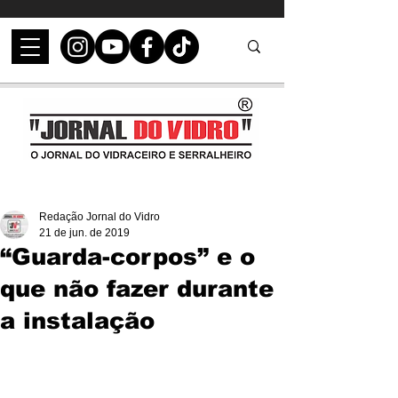
Redação Jornal do Vidro
21 de jun. de 2019
“Guarda-corpos” e o
que não fazer durante
a instalação