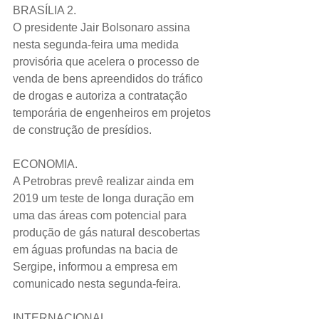
BRASÍLIA 2.
O presidente Jair Bolsonaro assina 
nesta segunda-feira uma medida 
provisória que acelera o processo de 
venda de bens apreendidos do tráfico 
de drogas e autoriza a contratação 
temporária de engenheiros em projetos 
de construção de presídios.
ECONOMIA.
A Petrobras prevê realizar ainda em 
2019 um teste de longa duração em 
uma das áreas com potencial para 
produção de gás natural descobertas 
em águas profundas na bacia de 
Sergipe, informou a empresa em 
comunicado nesta segunda-feira. 
INTERNACIONAL.