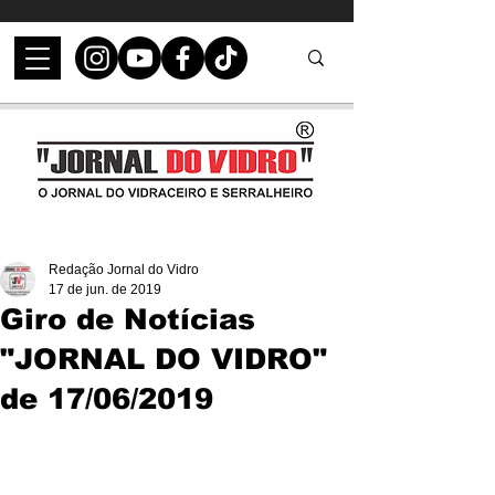
Redação Jornal do Vidro
17 de jun. de 2019
Giro de Notícias
"JORNAL DO VIDRO"
de 17/06/2019