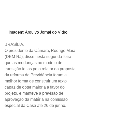
    Imagem: Arquivo Jornal do Vidro
BRASÍLIA.
O presidente da Câmara, Rodrigo Maia 
(DEM-RJ), disse nesta segunda-feira 
que as mudanças no modelo de 
transição feitas pelo relator da proposta 
da reforma da Previdência foram a 
melhor forma de construir um texto 
capaz de obter maioria a favor do 
projeto, e manteve a previsão de 
aprovação da matéria na comissão 
especial da Casa até 26 de junho.