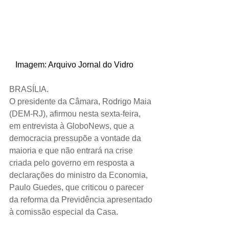
   Imagem: Arquivo Jornal do Vidro
BRASÍLIA.
O presidente da Câmara, Rodrigo Maia 
(DEM-RJ), afirmou nesta sexta-feira, 
em entrevista à GloboNews, que a 
democracia pressupõe a vontade da 
maioria e que não entrará na crise 
criada pelo governo em resposta a 
declarações do ministro da Economia, 
Paulo Guedes, que criticou o parecer 
da reforma da Previdência apresentado 
à comissão especial da Casa.