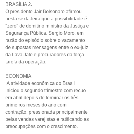
BRASÍLIA 2.
O presidente Jair Bolsonaro afirmou 
nesta sexta-feira que a possibilidade é 
"zero" de demitir o ministro da Justiça e 
Segurança Pública, Sergio Moro, em 
razão do episódio sobre o vazamento 
de supostas mensagens entre o ex-juiz 
da Lava Jato e procuradores da força-
tarefa da operação.
ECONOMIA.
 A atividade econômica do Brasil 
iniciou o segundo trimestre com recuo 
em abril depois de terminar os três 
primeiros meses do ano com 
contração, pressionada principalmente 
pelas vendas varejistas e ratificando as 
preocupações com o crescimento. 