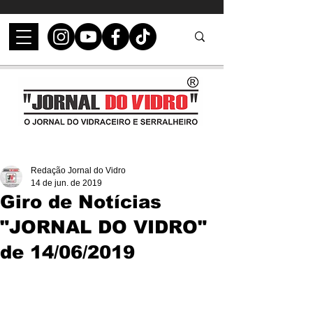
Redação Jornal do Vidro
14 de jun. de 2019
Giro de Notícias
"JORNAL DO VIDRO"
de 14/06/2019