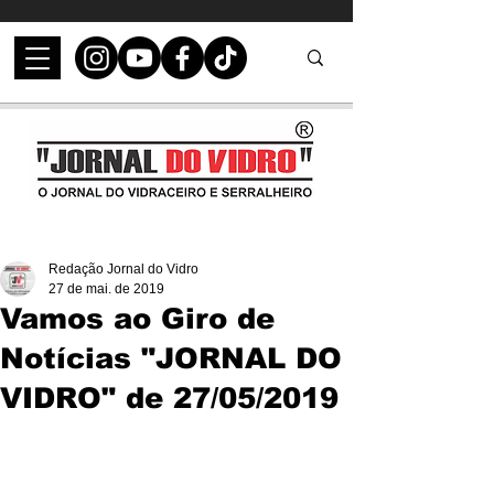
Redação Jornal do Vidro
27 de mai. de 2019
Vamos ao Giro de
Notícias "JORNAL DO
VIDRO" de 27/05/2019