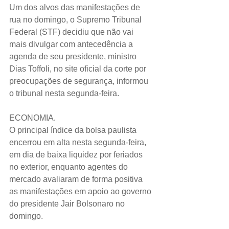
Um dos alvos das manifestações de 
rua no domingo, o Supremo Tribunal 
Federal (STF) decidiu que não vai 
mais divulgar com antecedência a 
agenda de seu presidente, ministro 
Dias Toffoli, no site oficial da corte por 
preocupações de segurança, informou 
o tribunal nesta segunda-feira.
ECONOMIA.
O principal índice da bolsa paulista 
encerrou em alta nesta segunda-feira, 
em dia de baixa liquidez por feriados 
no exterior, enquanto agentes do 
mercado avaliaram de forma positiva 
as manifestações em apoio ao governo 
do presidente Jair Bolsonaro no 
domingo.