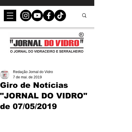
Redação Jornal do Vidro
7 de mai. de 2019
Giro de Notícias
"JORNAL DO VIDRO"
de 07/05/2019