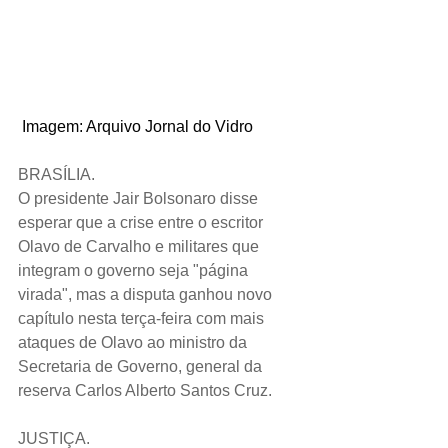
 Imagem: Arquivo Jornal do Vidro
BRASÍLIA.
O presidente Jair Bolsonaro disse 
esperar que a crise entre o escritor 
Olavo de Carvalho e militares que 
integram o governo seja "página 
virada", mas a disputa ganhou novo 
capítulo nesta terça-feira com mais 
ataques de Olavo ao ministro da 
Secretaria de Governo, general da 
reserva Carlos Alberto Santos Cruz.
JUSTIÇA.