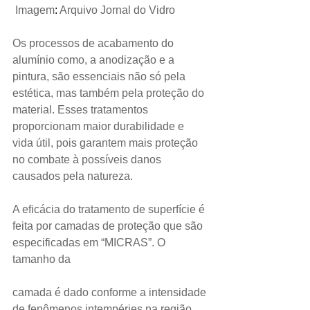
Imagem
: 
Arquivo Jornal do Vidro
Os processos de acabamento do 
alumínio como, a anodização e a 
pintura, são essenciais não só pela 
estética, mas também pela proteção do 
material. Esses tratamentos 
proporcionam maior durabilidade e 
vida útil, pois garantem mais proteção 
no combate à possíveis danos 
causados pela natureza.
A eficácia do tratamento de superfície é 
feita por camadas de proteção que são 
especificadas em “MICRAS”. O 
tamanho da 
camada é dado conforme a intensidade 
de fenômenos intempéries na região. 