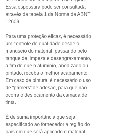
Essa espessura pode ser consultada 
através da tabela 1 da Norma da ABNT 
12609.
Para uma proteção eficaz, é necessário 
um controle de qualidade desde o 
manuseio do material, passando pelo 
tanque de limpeza e desengraxamento, 
a fim de que o alumínio, anodizado ou 
pintado, receba o melhor acabamento. 
Em caso de pintura, é necessário o uso 
de “primers” de adesão, para que não 
ocorra o deslocamento da camada de 
tinta.
É de suma importância que seja 
especificado ao fornecedor a região do 
país em que será aplicado o material, 