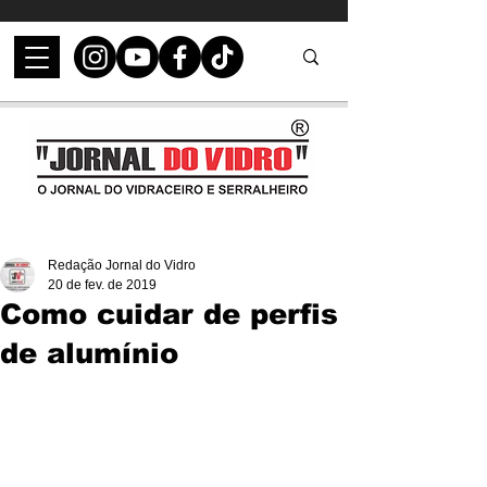
Redação Jornal do Vidro
20 de fev. de 2019
Como cuidar de perfis
de alumínio