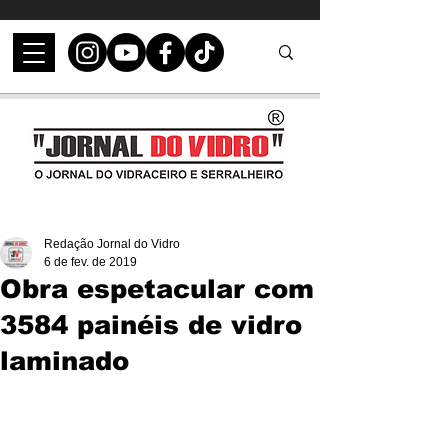
Redação Jornal do Vidro
6 de fev. de 2019
Obra espetacular com
3584 painéis de vidro
laminado