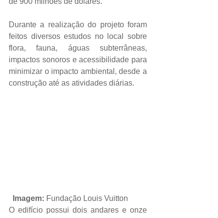
de 900 milhões de dólares.
Durante a realização do projeto foram 
feitos diversos estudos no local sobre 
flora, fauna, águas subterrâneas, 
impactos sonoros e acessibilidade para 
minimizar o impacto ambiental, desde a 
construção até as atividades diárias.
 Imagem: 
Fundação Louis Vuitton
O edifício possui dois andares e onze 