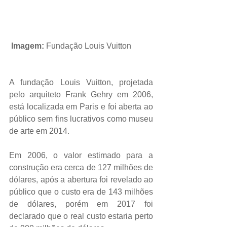
Imagem: 
Fundação Louis Vuitton
A fundação Louis Vuitton, projetada 
pelo arquiteto Frank Gehry em 2006, 
está localizada em Paris e foi aberta ao 
público sem fins lucrativos como museu 
de arte em 2014.
Em 2006, o valor estimado para a 
construção era cerca de 127 milhões de 
dólares, após a abertura foi revelado ao 
público que o custo era de 143 milhões 
de dólares, porém em 2017 foi 
declarado que o real custo estaria perto 