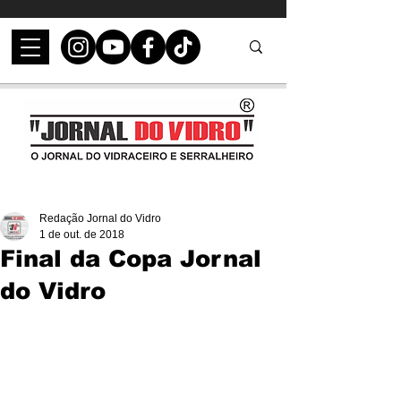
Redação Jornal do Vidro
1 de out. de 2018
Final da Copa Jornal
do Vidro