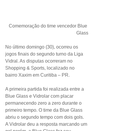
 Comemoração do time vencedor Blue 
Glass
No último domingo (30), ocorreu os 
jogos finais do segundo turno da Liga 
Vidral. As disputas ocorreram no 
Shopping & Sports, localizado no 
bairro Xaxim em Curitiba – PR.
A primeira partida foi realizada entre a 
Blue Glass e Vidrolar com placar 
permanecendo zero a zero durante o 
primeiro tempo. O time da Blue Glass 
abriu o segundo tempo com dois gols. 
A Vidrolar deu a resposta marcando um 