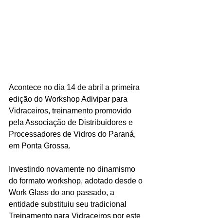
Acontece no dia 14 de abril a primeira 
edição do Workshop Adivipar para 
Vidraceiros, treinamento promovido 
pela Associação de Distribuidores e 
Processadores de Vidros do Paraná, 
em Ponta Grossa. 
Investindo novamente no dinamismo 
do formato workshop, adotado desde o 
Work Glass do ano passado, a 
entidade substituiu seu tradicional 
Treinamento para Vidraceiros por este 