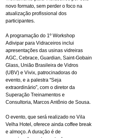
novo formato, sem perder o foco na 
atualização profissional dos 
participantes.
A programação do 1º Workshop 
Adivipar para Vidraceiros inclui 
apresentações das usinas vidreiras 
AGC, Cebrace, Guardian, Saint-Gobain 
Glass, União Brasileira de Vidros 
(UBV) e Vivix, patrocinadoras do 
evento, e a palestra “Seja 
extraordinário”, com o diretor da 
Superação Treinamentos e 
Consultoria, Marcos Antônio de Sousa. 
O evento, que será realizado no Vila 
Velha Hotel, oferece ainda coffee break 
e almoço. A duração é de 