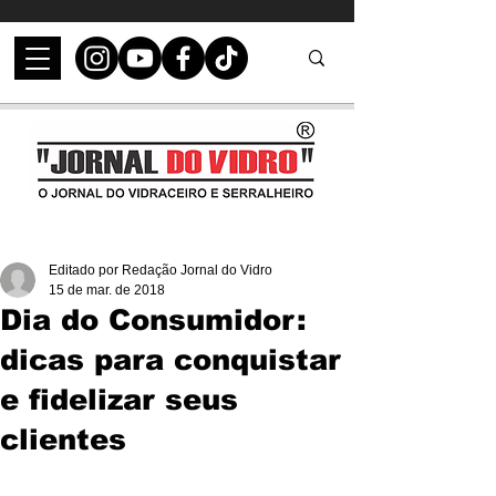
Editado por Redação Jornal do Vidro
15 de mar. de 2018
Dia do Consumidor:
dicas para conquistar
e fidelizar seus
clientes