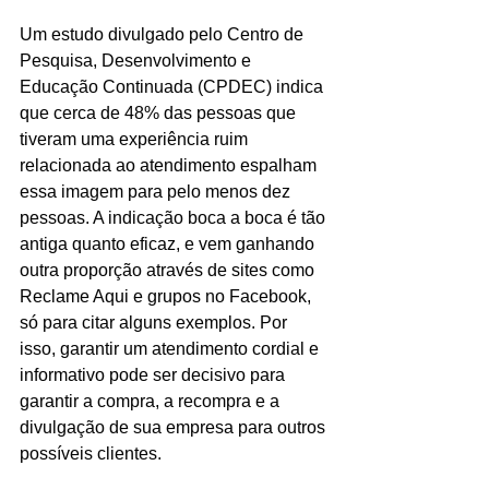
Um estudo divulgado pelo Centro de 
Pesquisa, Desenvolvimento e 
Educação Continuada (CPDEC) indica 
que cerca de 48% das pessoas que 
tiveram uma experiência ruim 
relacionada ao atendimento espalham 
essa imagem para pelo menos dez 
pessoas. A indicação boca a boca é tão 
antiga quanto eficaz, e vem ganhando 
outra proporção através de sites como 
Reclame Aqui e grupos no Facebook, 
só para citar alguns exemplos. Por 
isso, garantir um atendimento cordial e 
informativo pode ser decisivo para 
garantir a compra, a recompra e a 
divulgação de sua empresa para outros 
possíveis clientes.