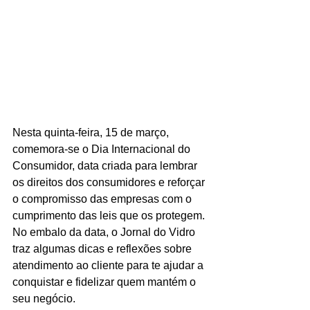
Nesta quinta-feira, 15 de março, 
comemora-se o Dia Internacional do 
Consumidor, data criada para lembrar 
os direitos dos consumidores e reforçar 
o compromisso das empresas com o 
cumprimento das leis que os protegem. 
No embalo da data, o Jornal do Vidro 
traz algumas dicas e reflexões sobre 
atendimento ao cliente para te ajudar a 
conquistar e fidelizar quem mantém o 
seu negócio.