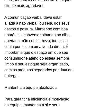
cliente mais agradável.
A comunicação verbal deve estar 
aliada à não verbal, ou seja, dos seus 
gestos e postura. Manter-se com boa 
aparência, conversar olhando no olho, 
apertar a mão com firmeza, tudo isso 
conta pontos em uma venda direta. É 
importante que o espaço em que seu 
consumidor é atendido esteja sempre 
limpo e seu estoque seja organizado, 
com os produtos separados por data de 
entrega.
Mantenha a equipe atualizada
Para garantir a eficiência e motivação 
da equipe, mantenha a si e seus 