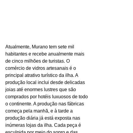
Atualmente, Murano tem sete mil 
habitantes e recebe anualmente mais 
de cinco milhões de turistas. O 
comércio de vidros artesanais é o 
principal atrativo turístico da ilha. A 
produção local inclui desde delicadas 
joias até enormes lustres que são 
comprados por hotéis luxuosos de todo 
o continente. A produção nas fábricas 
começa pela manhã, e à tarde a 
produção diária já está exposta nas 
inúmeras lojas da ilha. Cada peça é 
esculpida por meio do sopro e das 