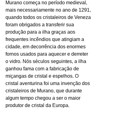
Murano começa no período medieval, 
mais necessariamente no ano de 1291, 
quando todos os cristaleiros de Veneza 
foram obrigados a transferir sua 
produção para a ilha graças aos 
frequentes incêndios que atingiam a 
cidade, em decorrência dos enormes 
fornos usados para aquecer e derreter 
o vidro. Nós séculos seguintes, a ilha 
ganhou fama com a fabricação de 
miçangas de cristal e espelhos. O 
cristal aventurina foi uma invenção dos 
cristaleiros de Murano, que durante 
algum tempo chegou a ser o maior 
produtor de cristal da Europa.