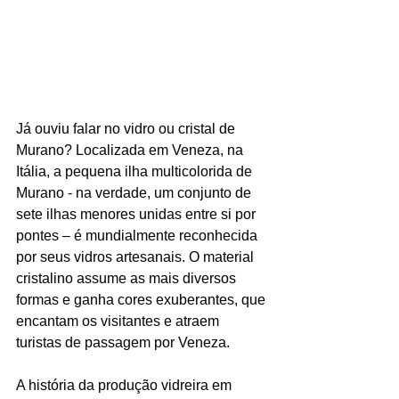
Já ouviu falar no vidro ou cristal de 
Murano? Localizada em Veneza, na 
Itália, a pequena ilha multicolorida de 
Murano - na verdade, um conjunto de 
sete ilhas menores unidas entre si por 
pontes – é mundialmente reconhecida 
por seus vidros artesanais. O material 
cristalino assume as mais diversos 
formas e ganha cores exuberantes, que 
encantam os visitantes e atraem 
turistas de passagem por Veneza.
A história da produção vidreira em 