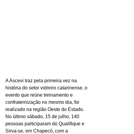
A Ascevi traz pela primeira vez na 
história do setor vidreiro catarinense, o 
evento que reúne treinamento e 
confraternização no mesmo dia, foi 
realizado na região Oeste do Estado. 
No último sábado, 15 de julho, 140 
pessoas participaram do Qualifique e 
Sirva-se, em Chapecó, com a 