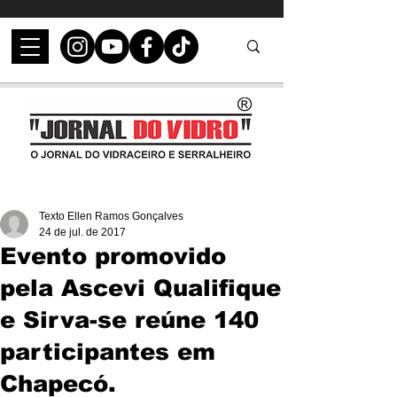
Texto Ellen Ramos Gonçalves
24 de jul. de 2017
Evento promovido
pela Ascevi Qualifique
e Sirva-se reúne 140
participantes em
Chapecó.