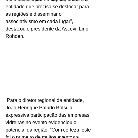
entidade que precisa se deslocar para 
as regiões e disseminar o 
associativismo em cada lugar”, 
destacou o presidente da Ascevi, Lino 
Rohden.
 Para o diretor regional da entidade, 
João Henrique Paludo Bolsi, a 
expressiva participação das empresas 
vidreiras no evento evidenciou o 
potencial da região. “Com certeza, este 
foi o primeiro de muitos eventos a 