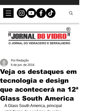
Por Redação
6 de jun. de 2016
Veja os destaques em
tecnologia e design
que acontecerá na 12ª
Glass South America
A Glass South America, principal 