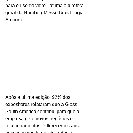
para o uso do vidro”, afirma a diretora-
geral da NürnbergMesse Brasil, Ligia 
Amorim.
Após a última edição, 92% dos 
expositores relataram que a Glass 
South America contribui para que a 
empresa gere novos negócios e 
relacionamentos. “Oferecemos aos 
nossos expositores, visitantes e 