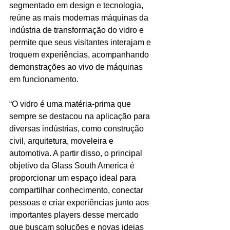
segmentado em design e tecnologia, 
reúne as mais modernas máquinas da 
indústria de transformação do vidro e 
permite que seus visitantes interajam e 
troquem experiências, acompanhando 
demonstrações ao vivo de máquinas 
em funcionamento.
“O vidro é uma matéria-prima que 
sempre se destacou na aplicação para 
diversas indústrias, como construção 
civil, arquitetura, moveleira e 
automotiva. A partir disso, o principal 
objetivo da Glass South America é 
proporcionar um espaço ideal para 
compartilhar conhecimento, conectar 
pessoas e criar experiências junto aos 
importantes players desse mercado 
que buscam soluções e novas ideias 