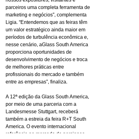
parceiros uma completa ferramenta de 
marketing e negócios”, complementa 
Ligia. “Entendemos que as feiras têm 
um valor estratégico ainda maior em 
períodos de turbulência econômica e, 
nesse cenário, aGlass South America 
proporciona oportunidades de 
desenvolvimento de negócios e troca 
de melhores práticas entre 
profissionais do mercado e também 
entre as empresas”, finaliza.
A 12ª edição da Glass South America, 
por meio de uma parceria com a 
Landesmesse Stuttgart, receberá 
também a estreia da feira R+T South 
America. O evento internacional 
referência no mercado de persianas, 