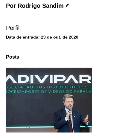
Escritor
Por Rodrigo Sandim
Perfil
Data de entrada: 29 de out. de 2020
Posts