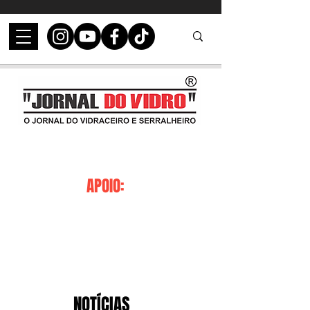
APOIO:
NOTÍCIAS